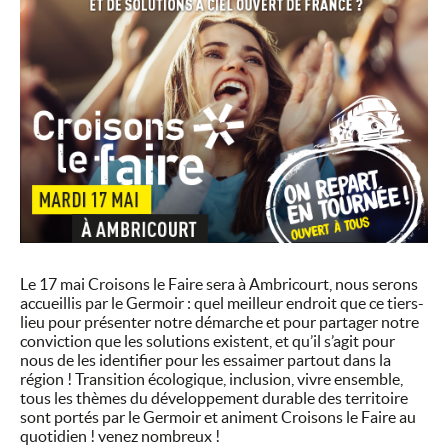
Le 17 mai Croisons le Faire sera à Ambricourt, nous serons
accueillis par le Germoir : quel meilleur endroit que ce tiers-
lieu pour présenter notre démarche et pour partager notre
conviction que les solutions existent, et qu’il s’agit pour
nous de les identifier pour les essaimer partout dans la
région ! Transition écologique, inclusion, vivre ensemble,
tous les thèmes du développement durable des territoire
sont portés par le Germoir et animent Croisons le Faire au
quotidien ! venez nombreux !