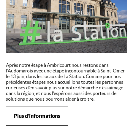
Après notre étape à Ambricourt nous restons dans
l’Audomarois avec une étape incontournable à Saint-Omer
le 13 juin, dans les locaux de La Station. Comme pour nos
précédentes étapes nous accueillons toutes les personnes
curieuses d’en savoir plus sur notre démarche d’essaimage
dans la région, et nous l’espérons aussi des porteurs de
solutions que nous pourrons aider à croitre.
Plus d’informations