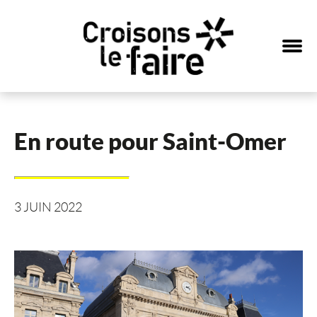
En route pour Saint-Omer
3 JUIN 2022